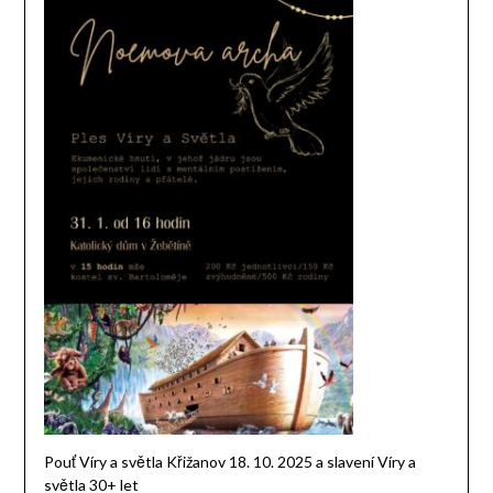
Pouť Víry a světla Křižanov 18. 10. 2025 a slavení Víry a
světla 30+ let