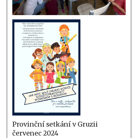
Provinční setkání v Gruzii
červenec 2024