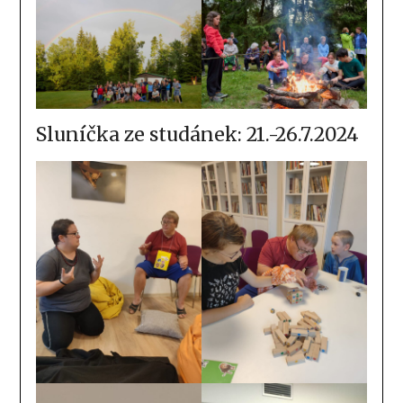
Sluníčka ze studánek: 21.-26.7.2024