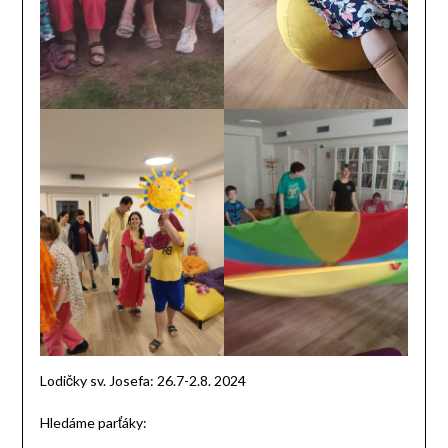
Lodičky sv. Josefa: 26.7-2.8. 2024
Hledáme parťáky: